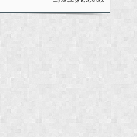
نظرات کاربران برای این مطلب فعال نیست