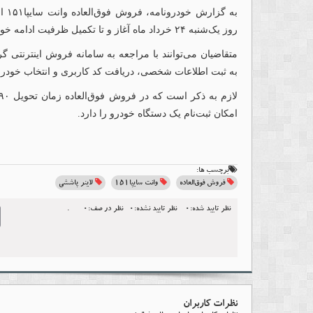
روز یک‌شنبه ۲۴ خرداد ماه آغاز و تا تکمیل ظرفیت ادامه خواهد داشت.
متقاضیان می‌توانند با مراجعه به سامانه فروش اینترنتی گ
به ثبت اطلاعات شخصی، دریافت کد کاربری و انتخاب خودرو 
امکان ثبت‌نام یک دستگاه خودرو را دارد.
برچسب ها:
فروش فوق‌العاده
وانت سایپا۱۵۱
لاینر پاششی
نظر تایید شده:0
نظر تایید نشده:0
نظر در صف:0
.
l
نظرات کاربران