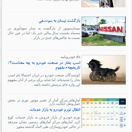
بازگشت نیسان به سوددهی
نیسان‌موتور از بازگشت به مدار سودآوری در
سه‌ماه نخست سال مالی خبر داد؛ اما در عین حال
نسبت به چالش‌های جدی در بازار...
✍️ خودرونامه
اسب بخار در صنعت خودرو به چه معناست؟/
تاریخچه+ مفهوم
کوشندگان صنعت خودرو در ایران احتمالا نام اسب
بخار را شنیده‌اند. اما شاید برای برخی از آنان مفهوم
این واژه جای پرسش داشته باشد...
آمارهای مرکز آمار از تغییر موتور تورم در بخش
حمل‌ونقل حکایت دارد
انتقال تورم خودرو به بازار خدمات
تورم خودرو از بازار فروش به بازار خدمات کوچ
کرد. آمارهای مرکز آمارهای رسمی نشان می‌دهد
در حالی خودروسازان طی ۲ماه گذشته مجوز ...