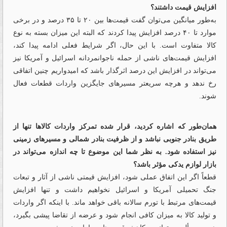
افزایش قیمت داشتند؟
به‌طور میانگین می‌توان گفت قیمت‌ها بین ۲۰ تا ۳۵ درصد و در برخی
موارد تا ۴۰ درصد افزایش پیدا کردند که البته این میزان بسته به نوع
کالا متفاوت است. با این حال، اگر شرایط فعلی ادامه پیدا کند،
افزایش قیمت‌های ناشی از حمله ناجوانمردانه اسرائیل و آمریکا نیز
می‌تواند در افزایش این درصد اثرگذار باشد که امیدواریم چنین اتفاقی
رخ ندهد و هرچه سریعتر مسیرهای جایگزین واردات قطعات فعال
شوند.
همان‌طور که اشاره کردید، قرار شده تمرکز واردات کالاها تنها از
طریق بنادر جنوبی نباشد و از ظرفیت بنادر شمالی و مسیرهای زمینی
نیز استفاده شود. به نظر شما این موضوع تا چه اندازه می‌تواند در
بازار لوازم یدکی مؤثر باشد؟
قطعاً اگر این اتفاق عملی شود، افزایش قیمتی ناشی از آثار و تبعات
جنگ تحمیلی آمریکا و اسرائیل نخواهیم داشت و تنها افزایش
قیمت‌های مرتبط با تورم سالانه باقی خواهد ماند. با اینکه اگر واردات
و تولید کالا به میزان کافی انجام شود و عرضه از تقاضا پیشی بگیرد،