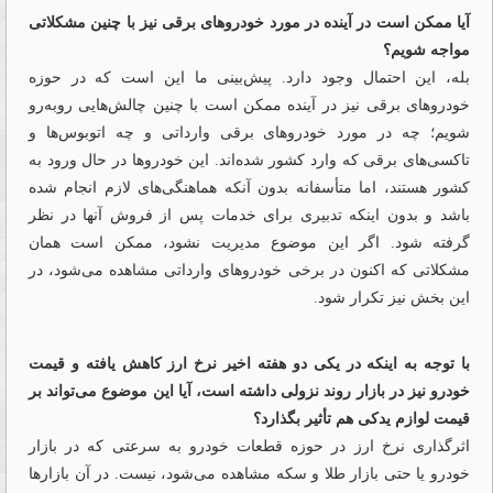
آیا ممکن است در آینده در مورد خودروهای برقی نیز با چنین مشکلاتی
مواجه شویم؟
بله، این احتمال وجود دارد. پیش‌بینی ما این است که در حوزه
خودروهای برقی نیز در آینده ممکن است با چنین چالش‌هایی روبه‌رو
شویم؛ چه در مورد خودروهای برقی وارداتی و چه اتوبوس‌ها و
تاکسی‌های برقی که وارد کشور شده‌اند. این خودروها در حال ورود به
کشور هستند، اما متأسفانه بدون آنکه هماهنگی‌های لازم انجام شده
باشد و بدون اینکه تدبیری برای خدمات پس از فروش آنها در نظر
گرفته شود. اگر این موضوع مدیریت نشود، ممکن است همان
مشکلاتی که اکنون در برخی خودروهای وارداتی مشاهده می‌شود، در
این بخش نیز تکرار شود.
با توجه به اینکه در یکی دو هفته اخیر نرخ ارز کاهش یافته و قیمت
خودرو نیز در بازار روند نزولی داشته است، آیا این موضوع می‌تواند بر
قیمت لوازم یدکی هم تأثیر بگذارد؟
اثرگذاری نرخ ارز در حوزه قطعات خودرو به سرعتی که در بازار
خودرو یا حتی بازار طلا و سکه مشاهده می‌شود، نیست. در آن بازارها