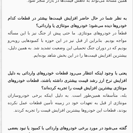
همین مسأله می‌تواند به کاهش قیمت‌ها در بازار منجر شود.
به نظر شما در حال حاضر افزایش قیمت‌ها بیشتر در قطعات کدام
خودروها دیده می‌شود؛ خودروهای مونتاژی یا وارداتی؟
قطعاً در خودروهای مونتاژی. ما حتی پیش از جنگ نیز با این مسأله
مواجه بودیم. بنابراین از قبل نیز در این حوزه با کمبودهایی روبه‌رو
بودیم که در دوران جنگ تحمیلی این وضعیت تشدید شد. به همین دلیل،
بیشترین افزایش قیمت‌ها را در این بخش شاهد بوده‌ایم.
یعنی با وجود اینکه انتظار می‌رود قطعات خودروهای وارداتی به دلیل
افزایش نرخ ارز رشد قیمت بیشتری داشته باشند، قطعات خودروهای
مونتاژی بیشترین افزایش قیمت را تجربه کرده‌اند؟
بله، متأسفانه همین‌طور است. به دلیل اینکه برخی خودروسازان
مونتاژی از قبل به تعهدات خود در زمینه تأمین قطعات عمل نکرده
بودند، قطعات این خودروها بیشترین افزایش قیمت را تجربه کردند.
گفته می‌شود در مورد برخی خودروهای وارداتی با کمبود یا نبود بعضی