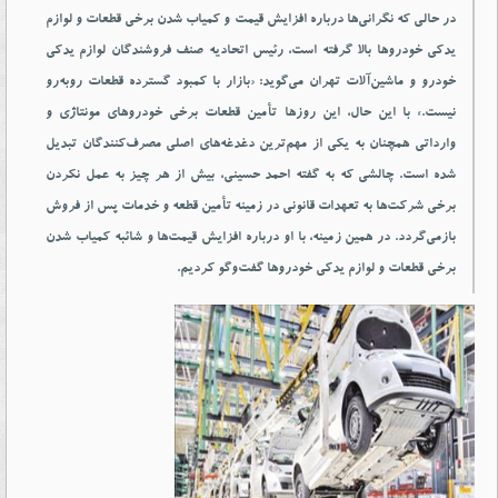
در حالی که نگرانی‌ها درباره افزایش قیمت و کمیاب شدن برخی قطعات و لوازم
یدکی خودروها بالا گرفته است، رئیس اتحادیه صنف فروشندگان لوازم یدکی
خودرو و ماشین‌آلات تهران می‌گوید: «بازار با کمبود گسترده قطعات روبه‌رو
نیست.» با این حال، این روزها تأمین قطعات برخی خودروهای مونتاژی و
وارداتی همچنان به یکی از مهم‌ترین دغدغه‌های اصلی مصرف‌کنندگان تبدیل
شده است. چالشی که به گفته احمد حسینی، بیش از هر چیز به عمل نکردن
برخی شرکت‌ها به تعهدات قانونی در زمینه تأمین قطعه و خدمات پس از فروش
بازمی‌گردد. در همین زمینه، با او درباره افزایش قیمت‌ها و شائبه کمیاب شدن
برخی قطعات و لوازم یدکی خودروها گفت‌وگو کردیم.