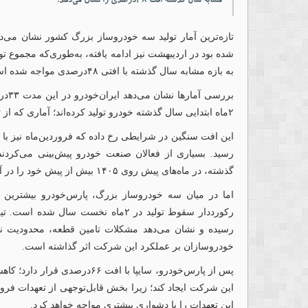
مشابه سال گذشته افت ۴۸درصدی را نشان می‌دهد.
تازه‌ترین آمار تولید سه خودروساز بزرگ کشور نشان می‌ده
به بازه مشابه سال گذشته با افتی ۴۸درصدی مواجه شده است.
۲ماه ابتدایی سال گذشته خودرو تولید کرده‌اند؛ آماری که از تشدید مشکلات تولید در صنعت خودرو حکایت دارد.
رسید. بسیاری از فعالان صنعت خودرو پیش‌بینی می‌کردن
گذشته، در ماه‌های پیش‌ روی ۱۴۰۵ بیش از پیش خود را در آمار تولید نشان دهد.
رکورددار سقوط تولید در ۲ماه نخست سا
رسیده و نشان می‌دهد مشکلات تامین قطعه، محدودیت نقدی
خودروسازان بر عملکرد این شرکت اثر گذاشته است.
پس از پارس‌خودرو، سایپا با افت ۶
این شرکت ایجاد کند؛ زیرا بخش قابل‌توجهی از تعهدات فرو
این تعهدات را با دشواری بیشتری مواجه خواهد کرد.