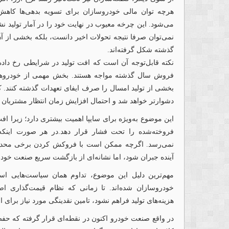
هرچه توان مالی خودروسازان برای تسویه بدهی‌ها کاهش یا
نمی‌توان صرفا نتیجه تحولات اخیر دانست، بلکه بخشی ا
گذشته شکل گرفته‌اند.
نکته قابل‌توجه آن است که افت تولید در شرایطی رخ داده
فروش سال گذشته مواجه هستند. بخش مهمی از خودروهای 
بخشی از تولید امسال را صرف ایفای تعهدات گذشته کنند. ک
دشوارتر خواهد شد و احتمال افزایش زمان انتظار مشتریان و
فروخته‌شده را تحت فشار قرار دهد.در هر صورت اینکه چش
نمی‌رسد. اگرچه ممکن است با فروکش کردن برخی محدودی
آینده جبران شود، اما نشانه‌ای از بازگشت سریع صنعت خود
مهم‌ترین دلیل این موضوع، تداوم همان سیاست‌هایی اس
خودروسازان شده‌اند. تا زمانی که نظام قیمت‌گذاری 
هزینه‌های تولید فراهم نشود، تامین نقدینگی مورد نیاز برای 
در واقع صنعت خودرو اکنون در نقطه‌ای قرار گرفته که حفظ