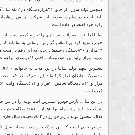
را به خود اختصاص داده است.
ترتیب تیراژ تولید این خودروساز با افتی ۶۶درصدی مواجه شده است.
کرده است.
در این میان، پارس‌خودرو بیشترین افت تولید را در بین
شرکت در اردیبهشت‌ماه تن
کدال، مجموع تولید پارس‌خودرو در ۲ماه نخست سال جاری به ۲هزار و ۹۷۷دستگاه رسیده است.
بنابراین پارس‌خودرو با افتی ۷۸در