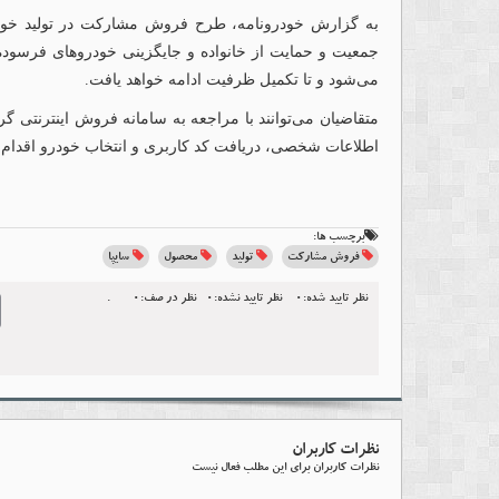
می‌شود و تا تکمیل ظرفیت ادامه خواهد یافت.
متقاضیان می‌توانند با مراجعه به سامانه فروش اینترنتی گر
اطلاعات شخصی، دریافت کد کاربری و انتخاب خودرو اقدام ک
برچسب ها:
فروش مشارکت
تولید
محصول
سایپا
نظر تایید شده:0
نظر تایید نشده:0
نظر در صف:0
.
l
نظرات کاربران
نظرات کاربران برای این مطلب فعال نیست