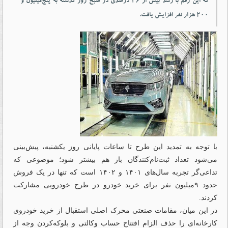
که این رقم با رشد بیش از ۳۶ درصدی در صبح روز گذشته به پنج‌میلیون و
۲۰۰ هزار نفر افزایش یافت.
با توجه به تمدید این طرح تا ساعات پایانی روز یکشنبه، پیش‌بینی
می‌شود تعداد ثبت‌نام‌کنندگان باز هم بیشتر شود؛ موضوعی که
تداعی‌گر تجربه سال‌های ۱۴۰۱ و ۱۴۰۲ است که تنها در یک فروش
حدود ۹‌میلیون نفر برای خرید خودرو در طرح خودرویی مشارکت
کردند.
در این میان، مقامات صنعتی محرک اصلی استقبال از خرید خودروی
کارخانه‌ای را حذف الزام افتتاح حساب وکالتی و بلوکه‌کردن وجه از