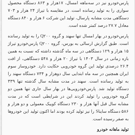
پارس‌خودرو نیز در سه‌ماهه امسال، ۱۷هزار و ۸۶۳ دستگاه محصول
سواری را به تولید رسانده است. در مقایسه با تیراژ ۲۴ هزار و ۷۰۳
دستگاهی مدت مشابه پارسال، تولید این شرکت ۶ هزار و ۸۴۰ دستگاه
معادل ۲۷.۷ درصد کمتر شده است.
پارس‌خودرو در بهار امسال تنها سهند و گروه Q۲۰۰ را به تولید رسانده
است. طبق گزارش ارسالی به بورس، گروه Q۲۰۰ پارس‌‌‌‌‌‌‌‌‌‌‌‌‌‌‌‌‌‌‌‌‌‌‌‌‌‌‌‌‌‌‌‌‌‌‌‌‌‌‌‌‌‌‌‌‌‌‌‌‌‌‌‌‌‌‌‌‌‌‌‌‌‌‌‌‌‌‌‌‌‌‌‌‌‌‌‌‌‌‌‌‌‌‌‌‌‌‌‌‌‌‌‌‌‌‌‌‌‌‌‌‌‌‌‌‌‌‌‌خودرو تیراژ
۱۵ ‌‌‌‌هزار و ۱۲۹ دستگاهی در سه ماه گذشته داشته که نسبت به همین
بازه زمانی در سال ۱۴۰۳ با تیراژ ۲۰ هزار و ۵۴۸ دستگاهی، از افت
۲۶.۴ درصدی تولید این گروه خودرویی حکایت دارد. خودروساز سوم
ایران همچنین در سه ماه ابتدایی سال دوهزار و ۷۳۴ دستگاه سهند را
به تولید رسانده است. سهند در مدت مشابه سال گذشته تنها ۳۳۹
دستگاه تولید شد. پارس‌خودرویی‌ها در بهار سال جاری تنها همین دو
گروه خودرویی را تولید کردند این در شرایطی است که در مدت
مشابه سال قبل آنها هزار و ۲۳۰ دستگاه کوییک معمولی و دو هزار و
۵۸۶ دستگاه سایناS را نیز تولید کرده بودند اما اکنون تولید این خودروها
به صفر رسیده است.
تولید ماهانه خودرو