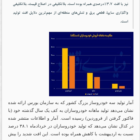
نیز با افت ۱۳.۷درصدی همراه بوده است. بلاتکلیفی در اصلاح قیمت، بلاتکلیفی
واگذاری سایپا، قطعی برق و تنش‌های منطقه‌ای از مهم‌ترین دلایل افت تولید
است.
آمار تولید سه خودروساز بزرگ کشور که به سازمان بورس ارائه شده
نشان می‌دهد تولید ماهانه خودروسازان به کف یک سال گذشته خود (با
فاکتور گرفتن از فروردین) رسیده است. آمار و اطلاعات منتشر شده
در کدال نشان می‌دهد که تولید خودروسازان در خردادماه ۳۸.۱ درصد
نسبت به اردیبهشت با کاهش همراه بوده است. این افت شدید را بیش