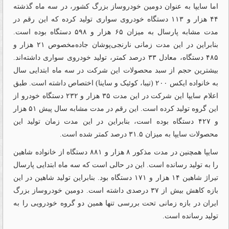
اما سایپا به عنوان دومین خودروساز بزرگ کشور، در سه ماه گذشته
۴۴ هزار و ۱۱۳ دستگاه خودروی سواری تولید کرده‌‌‌‌‌‌‌‌‌‌‌‌‌‌‌‌‌‌‌‌‌‌‌‌‌‌‌‌‌‌‌‌‌‌‌‌‌‌‌‌‌‌‌‌‌‌‌‌‌‌‌‌‌‌‌‌‌‌‌‌‌‌‌‌‌‌‌‌‌‌‌‌‌‌‌‌‌‌‌‌‌‌‌‌‌‌‌‌‌‌‌‌‌‌‌‌‌‌‌‌‌‌‌‌‌‌‌‌ که این رقم در
مدت مشابه پارسال به میزان ۶۵ هزار و ۵۹۸ دستگاه بوده است.
بنابراین در این مدت زمانی نارنجی‌‌‌‌‌‌‌‌‌‌‌‌‌‌‌‌‌‌‌‌‌‌‌‌‌‌‌‌‌‌‌‌‌‌‌‌‌‌‌‌‌‌‌‌‌‌‌‌‌‌‌‌‌‌‌‌‌‌‌‌‌‌‌‌‌‌‌‌‌‌‌‌‌‌‌‌‌‌‌‌‌‌‌‌‌‌‌‌‌‌‌‌‌‌‌‌‌‌‌‌‌‌‌‌‌‌‌‌پوشان جاده‌‌‌‌‌‌‌‌‌‌‌‌‌‌‌‌‌‌‌‌‌‌‌‌‌‌‌‌‌‌‌‌‌‌‌‌‌‌‌‌‌‌‌‌‌‌‌‌‌‌‌‌‌‌‌‌‌‌‌‌‌‌‌‌‌‌‌‌‌‌‌‌‌‌‌‌‌‌‌‌‌‌‌‌‌‌‌‌‌‌‌‌‌‌‌‌‌‌‌‌‌‌‌‌‌‌‌‌مخصوص ۲۱ هزار و
۴۸۵ دستگاه، معادل ۳۳ درصد کمتر، تولید خودروی سواری داشته‌اند.
بیشترین حجم از سبد محصولات این شرکت در سه ماه ابتدایی سال
به خانواده ایکس ۲۰۰ (تیبا، کوئیک و ساینا) اختصاص داشته است. طبق
اعلام سایپا این شرکت در این مدت ۳۵ هزار و ۲۳۲ دستگاه خودرو از
این گروه تولید کرده است. این رقم در مدت مشابه سال پیش ۵۱ هزار
و ۴۲۷ دستگاه بوده است، بنابراین در این مدت زمان تولید این
محصولات سایپا به میزان ۳۱.۵ درصد کمتر شده است.
سایپا همچنین در مدت مذکور ۸ هزار و ۸۸۱ دستگاه از خانواده شاهین
را به تولید رسانده است. این در حالی است که سه ماه ابتدایی پارسال
تیراژ شاهین ۱۴ هزار و ۱۷۱ دستگاه بود. بنابراین تولید شاهین در این
بازه کاهش بیش از ۳۷ درصدی داشته است. دومین خودروساز بزرگ
ایران در بازه زمانی تحت بررسی تنها همین دو گروه خودرویی را به
تولید رسانده است.