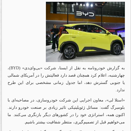
به گزارش خودرونامه به نقل از ایسنا، شرکت «بی‌وای‌دی» (BYD)،
چهارشنبه، اعلام کرد همچنان قصد دارد فعالیتش را در آمریکای شمالی
یا جنوبی گسترش دهد، اما جدول زمانی مشخصی برای این طرح
ندارد.
«استلا لی»، معاون اجرایی این شرکت خودروسازی، در مصاحبه‌ای با
بلومبرگ گفت: مسائل ژئوپلیتیکی تاثیر زیادی بر صنعت خودرو دارند.
اکنون همه، استراتژی خود را در کشورهای دیگر بازنگری می‌کنند. ما
می‌خواهیم قبل از تصمیم‌گیری، منتظر شفافیت بیشتر باشیم.