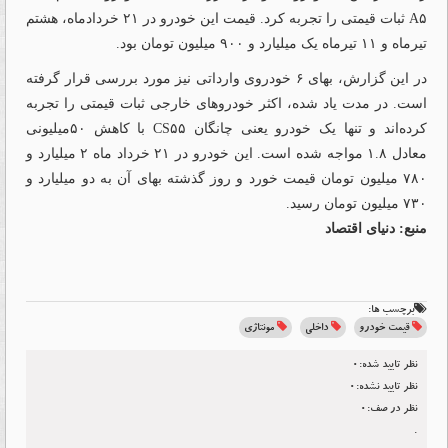
A۵ ثبات قیمتی را تجربه کرد. قیمت این خودرو در ۲۱ خردادماه، هشتم
تیرماه و ۱۱ تیرماه یک میلیارد و ۹۰۰ میلیون تومان بود.
در این گزارش، بهای ۶ خودروی وارداتی نیز مورد بررسی قرار گرفته
است. در مدت یاد شده، اکثر خودروهای خارجی ثبات قیمتی را تجربه
کرده‌‌اند و تنها یک خودرو یعنی چانگان CS۵۵ با کاهش ۵۰میلیونی
معادل ۱.۸ مواجه شده است. این خودرو در ۲۱ خرداد ماه ۲ میلیارد و
۷۸۰ میلیون تومان قیمت خورد و روز گذشته بهای آن به دو میلیارد و
۷۳۰ میلیون تومان رسید.
منبع: دنیای اقتصاد
برچسب ها:
قیمت خودرو
داخلی
مونتاژی
نظر تایید شده:0
نظر تایید نشده:0
نظر در صف:0
.