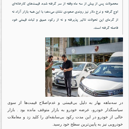
محصولات پس از بیش از سه ماه وقفه از سر گرفته شده، قیمت‌های کارخانه‏‌ای
اوج گرفته و نرخ دلار نیز روندی صعودی نشان می‌دهد؛ با این همه بازار آزاد نه
از گرمای این تحولات تاثیر پذیرفته و نه از رکود عمیق و ثبات قیمتی خود
فاصله گرفته است.
در سه‌ماهه بهار به دلیل بی‌قیمتی و عدم‌اصلاح قیمت‌ها از سوی
سیاستگذار خودرو، عرضه خودرو به بازار متوقف مانده بود . بازار
خالی از خودرو در این مدت رکود بی‌سابقه‌ای را کلید زد و معاملات
خودرویی نیز به پایین‌ترین سطح خود رسید.