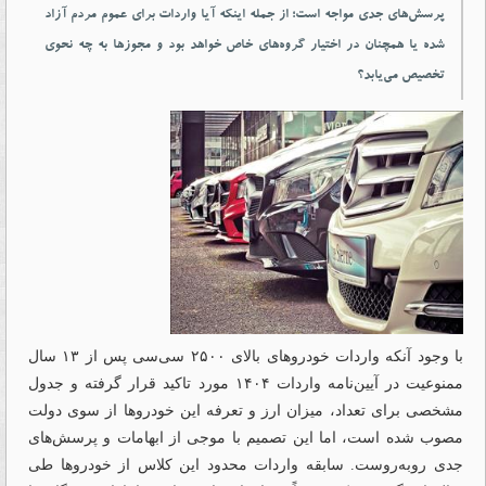
پرسش‌های جدی مواجه است؛ از جمله اینکه آیا واردات برای عموم مردم آزاد
شده یا همچنان در اختیار گروه‌های خاص خواهد بود و مجوزها به چه نحوی
تخصیص می‌یابد؟
با وجود آنکه واردات خودروهای بالای ۲۵۰۰ سی‌‌‌سی پس از ۱۳ سال
ممنوعیت در آیین‌‌‌نامه واردات ۱۴۰۴ مورد تاکید قرار گرفته و جدول
مشخصی برای تعداد، میزان ارز و تعرفه این خودروها از سوی دولت
مصوب شده است، اما این تصمیم با موجی از ابهامات و پرسش‌‌‌های
جدی روبه‌روست. سابقه واردات محدود این کلاس از خودروها طی