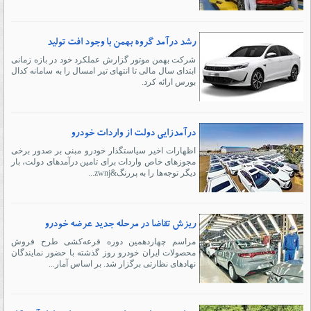
رشد درآمد گروه بهمن با وجود افت تولید
شرکت بهمن موتور گزارش عملکرد خود در بازه زمانی
ابتدای سال مالی تا انتهای تیر امسال را به سامانه کدال
بورس ارائه کرد.
درآمدزایی دولت از واردات خودرو
اظهارات اخیر سیاستگذار خودرو مبنی بر صدور برخی
مجوزهای خاص واردات برای تامین درآمدهای دولت، بار
دیگر توجه‌ها را به پررنگ&zwnj...
ریزش تقاضا در مرحله جدید عرضه خودرو
مراسم چهاردهمین دوره قرعه‌کشی طرح فروش
محصولات ایران خودرو روز گذشته با حضور نمایندگان
نهادهای نظارتی برگزار شد. بر اساس آمار...