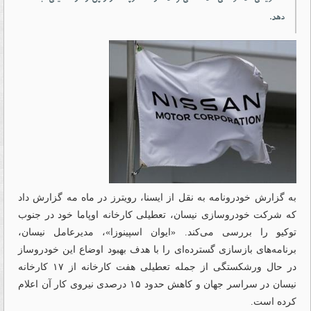
دهد.
به گزارش خودرونامه به نقل از ایسنا، رویترز در ماه مه گزارش داد
که شرکت خودروسازی نیسان، تعطیلی کارخانه اوپاما خود در جنوب
توکیو را بررسی می‌کند. «ایوان اسپینوزا»، مدیرعامل نیسان،
برنامه‌های بازسازی گسترده‌ای را با هدف بهبود اوضاع این خودروساز
در حال ورشکستگی از جمله تعطیلی هفت کارخانه از ۱۷ کارخانه
نیسان در سراسر جهان و کاهش حدود ۱۵ درصدی نیروی کار آن اعلام
کرده است.